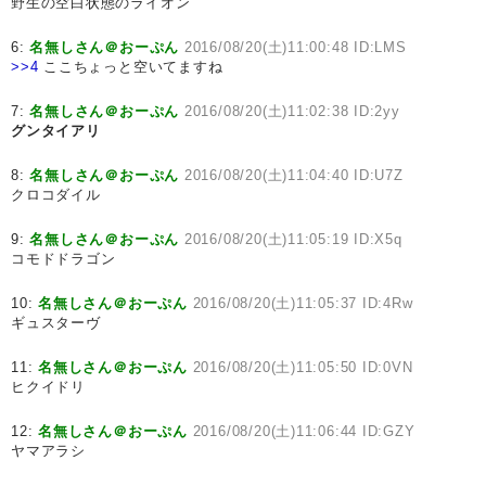
野生の空白状態のライオン
6:
名無しさん＠おーぷん
2016/08/20(土)11:00:48 ID:LMS
>>4
ここちょっと空いてますね
7:
名無しさん＠おーぷん
2016/08/20(土)11:02:38 ID:2yy
グンタイアリ
8:
名無しさん＠おーぷん
2016/08/20(土)11:04:40 ID:U7Z
クロコダイル
9:
名無しさん＠おーぷん
2016/08/20(土)11:05:19 ID:X5q
コモドドラゴン
10:
名無しさん＠おーぷん
2016/08/20(土)11:05:37 ID:4Rw
ギュスターヴ
11:
名無しさん＠おーぷん
2016/08/20(土)11:05:50 ID:0VN
ヒクイドリ
12:
名無しさん＠おーぷん
2016/08/20(土)11:06:44 ID:GZY
ヤマアラシ