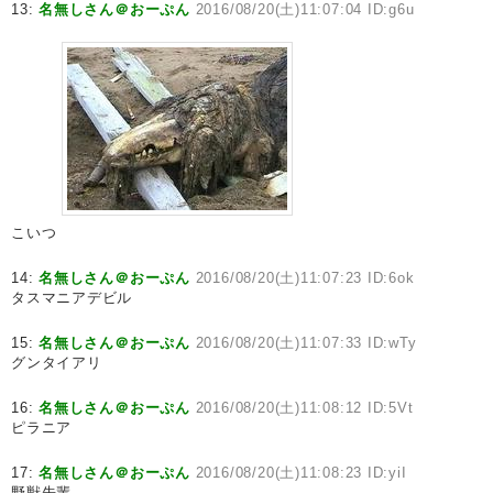
13:
名無しさん＠おーぷん
2016/08/20(土)11:07:04 ID:g6u
こいつ
14:
名無しさん＠おーぷん
2016/08/20(土)11:07:23 ID:6ok
タスマニアデビル
15:
名無しさん＠おーぷん
2016/08/20(土)11:07:33 ID:wTy
グンタイアリ
16:
名無しさん＠おーぷん
2016/08/20(土)11:08:12 ID:5Vt
ピラニア
17:
名無しさん＠おーぷん
2016/08/20(土)11:08:23 ID:yiI
野獣先輩