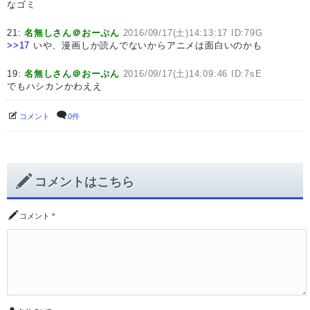
なゴミ
21:
名無しさん＠おーぷん
2016/09/17(土)14:13:17 ID:79G
>>17
いや、漫画しか読んでないからアニメは面白いのかも
19:
名無しさん＠おーぷん
2016/09/17(土)14:09:46 ID:7sE
でもハシカンかわええ
コメント
0件
コメントはこちら
コメント
*