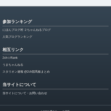
参加ランキング
にほんブログ村 ２ちゃんねるブログ
人気ブログランキング
相互リンク
2ch☆Rank
うまちゃんねる
スタリオン速報 @2ch競馬板まとめ
当サイトについて
当サイトについて・お問い合わせ