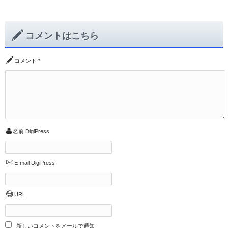
コメントはこちら
コメント
*
名前
DigiPress
E-mail
DigiPress
URL
新しいコメントをメールで通知