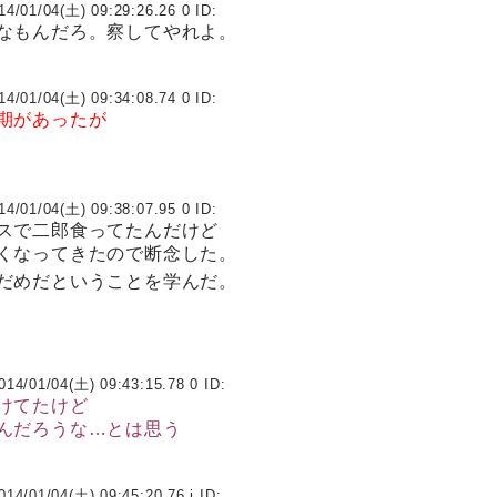
14/01/04(土) 09:29:26.26 0 ID:
なもんだろ。察してやれよ。
14/01/04(土) 09:34:08.74 0 ID:
期があったが
14/01/04(土) 09:38:07.95 0 ID:
スで二郎食ってたんだけど
くなってきたので断念した。
だめだということを学んだ。
014/01/04(土) 09:43:15.78 0 ID:
けてたけど
んだろうな…とは思う
014/01/04(土) 09:45:20.76 i ID: