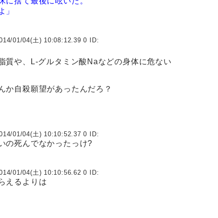
床に捨て最後に呟いた。
よ」
014/01/04(土) 10:08:12.39 0 ID:
脂質や、L-グルタミン酸Naなどの身体に危ない
んか自殺願望があったんだろ？
014/01/04(土) 10:10:52.37 0 ID:
いの死んでなかったっけ?
014/01/04(土) 10:10:56.62 0 ID:
らえるよりは