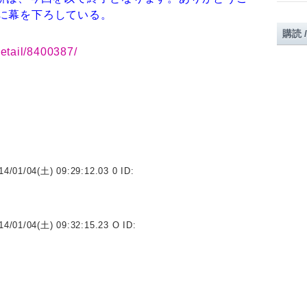
に幕を下ろしている。
購読 
detail/8400387/
14/01/04(土) 09:29:12.03 0 ID:
14/01/04(土) 09:32:15.23 O ID: