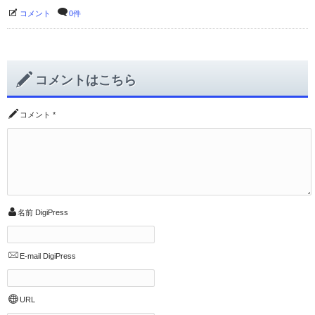
コメント
0件
コメントはこちら
コメント
*
名前
DigiPress
E-mail
DigiPress
URL