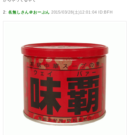
2:
名無しさん＠おーぷん
2015/03/28(土)12:01:04 ID:BFH