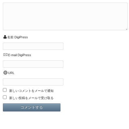
名前
DigiPress
E-mail
DigiPress
URL
新しいコメントをメールで通知
新しい投稿をメールで受け取る