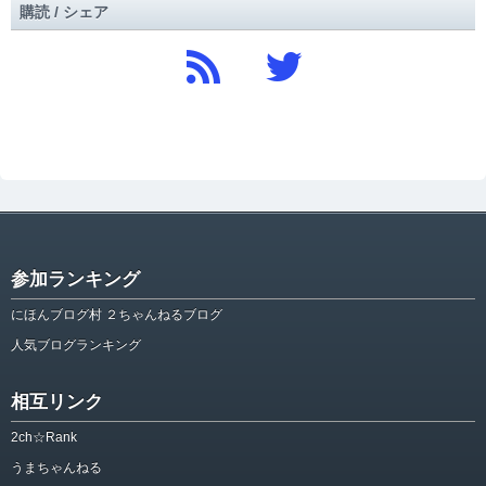
購読 / シェア
参加ランキング
にほんブログ村 ２ちゃんねるブログ
人気ブログランキング
相互リンク
2ch☆Rank
うまちゃんねる