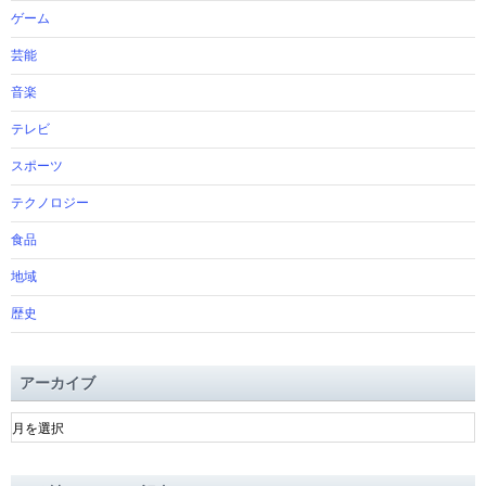
ゲーム
芸能
音楽
テレビ
スポーツ
テクノロジー
食品
地域
歴史
アーカイブ
ア
ー
カ
イ