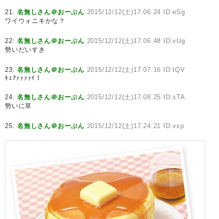
21:
名無しさん＠おーぷん
2015/12/12(土)17:06:24 ID:eSg
ワイウォニキかな？
22:
名無しさん＠おーぷん
2015/12/12(土)17:06:48 ID:vUg
勢いだいすき
23:
名無しさん＠おーぷん
2015/12/12(土)17:07:16 ID:tQV
ｷｪｱｧｧｧｧｲ！
24:
名無しさん＠おーぷん
2015/12/12(土)17:08:25 ID:sTA
勢いに草
25:
名無しさん＠おーぷん
2015/12/12(土)17:24:21 ID:vxp