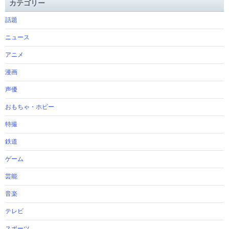
カテゴリー
話題
ニュース
アニメ
漫画
声優
おもちゃ・ホビー
特撮
鉄道
ゲーム
芸能
音楽
テレビ
スポーツ