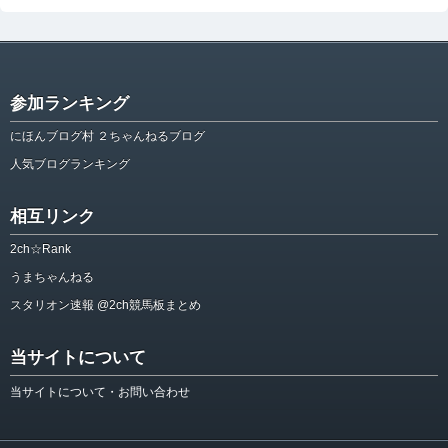
参加ランキング
にほんブログ村 ２ちゃんねるブログ
人気ブログランキング
相互リンク
2ch☆Rank
うまちゃんねる
スタリオン速報 @2ch競馬板まとめ
当サイトについて
当サイトについて・お問い合わせ