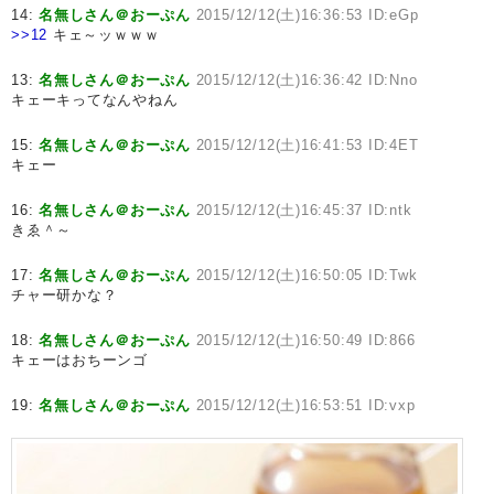
14:
名無しさん＠おーぷん
2015/12/12(土)16:36:53 ID:eGp
>>12
キェ～ッｗｗｗ
13:
名無しさん＠おーぷん
2015/12/12(土)16:36:42 ID:Nno
キェーキってなんやねん
15:
名無しさん＠おーぷん
2015/12/12(土)16:41:53 ID:4ET
キェー
16:
名無しさん＠おーぷん
2015/12/12(土)16:45:37 ID:ntk
きゑ＾～
17:
名無しさん＠おーぷん
2015/12/12(土)16:50:05 ID:Twk
チャー研かな？
18:
名無しさん＠おーぷん
2015/12/12(土)16:50:49 ID:866
キェーはおちーンゴ
19:
名無しさん＠おーぷん
2015/12/12(土)16:53:51 ID:vxp