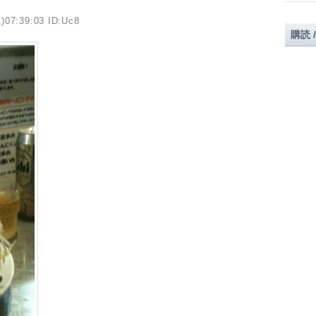
)07:39:03 ID:Uc8
購読 