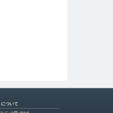
トについて
ついて・お問い合わせ