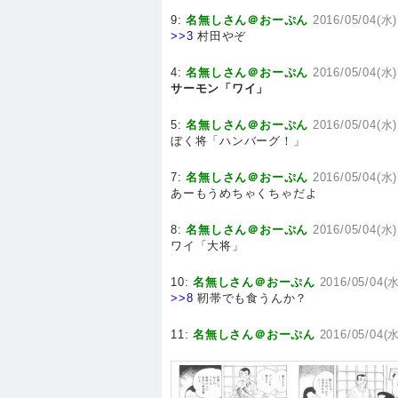
9:
名無しさん＠おーぷん
2016/05/04(水)
>>3
村田やぞ
4:
名無しさん＠おーぷん
2016/05/04(水)
サーモン「ワイ」
5:
名無しさん＠おーぷん
2016/05/04(水)
ぼく将「ハンバーグ！」
7:
名無しさん＠おーぷん
2016/05/04(水)
あーもうめちゃくちゃだよ
8:
名無しさん＠おーぷん
2016/05/04(水)
ワイ「大将」
10:
名無しさん＠おーぷん
2016/05/04(水
>>8
靭帯でも食うんか？
11:
名無しさん＠おーぷん
2016/05/04(水