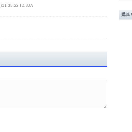
)11:35:22 ID:8JA
購読 