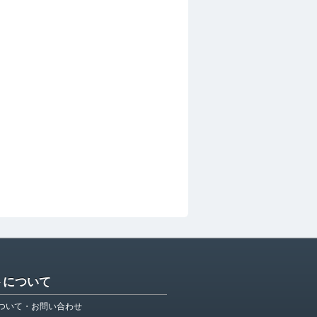
トについて
ついて・お問い合わせ