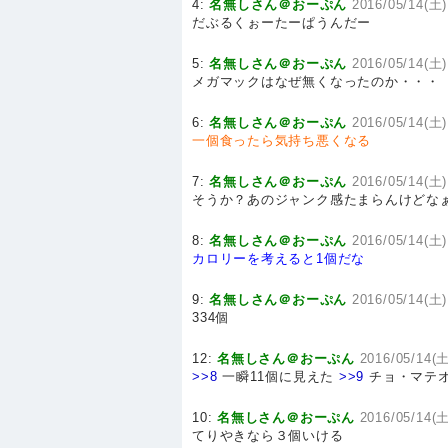
4:
名無しさん＠おーぷん
2016/05/14(土)
だぶるくぉーたーぱうんだー
5:
名無しさん＠おーぷん
2016/05/14(土)
メガマックはなぜ無くなったのか・・・
6:
名無しさん＠おーぷん
2016/05/14(土)
一個食ったら気持ち悪くなる
7:
名無しさん＠おーぷん
2016/05/14(土)
そうか？あのジャンク感たまらんけどな
8:
名無しさん＠おーぷん
2016/05/14(土)
カロリーを考えると1個だな
9:
名無しさん＠おーぷん
2016/05/14(土)
334個
12:
名無しさん＠おーぷん
2016/05/14(土
>>8
一瞬11個に見えた
>>9
チョ・マテ
10:
名無しさん＠おーぷん
2016/05/14(土
てりやきなら３個いける