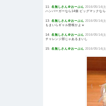
11:
名無しさん＠おーぷん
2016/05/14(土
ハンバーガーなら14個 ビッグマックなら
13:
名無しさん＠おーぷん
2016/05/14(土
もまいらギャル曽根かよｗ
14:
名無しさん＠おーぷん
2016/05/14(土
チャレンジ部じゃあるまいし
15:
名無しさん＠おーぷん
2016/05/14(土