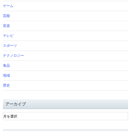
ゲーム
芸能
音楽
テレビ
スポーツ
テクノロジー
食品
地域
歴史
アーカイブ
ア
ー
カ
イ