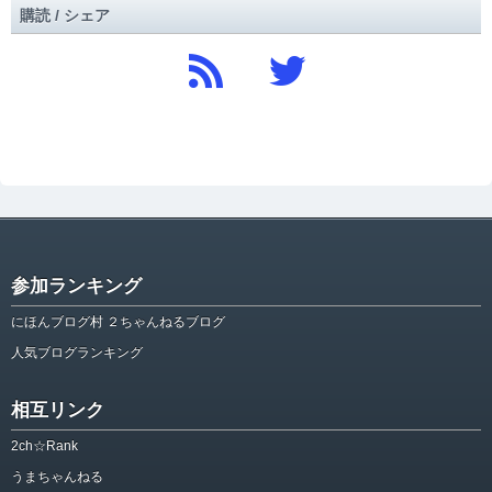
購読 / シェア
参加ランキング
にほんブログ村 ２ちゃんねるブログ
人気ブログランキング
相互リンク
2ch☆Rank
うまちゃんねる