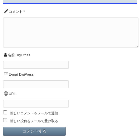
コメント
*
名前
DigiPress
E-mail
DigiPress
URL
新しいコメントをメールで通知
新しい投稿をメールで受け取る