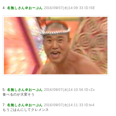
4:
名無しさん＠おーぷん
2016/09/07(水)14:09:33 ID:I5E
5:
名無しさん＠おーぷん
2016/09/07(水)14:10:56 ID:rZx
食べるのが大変そう
7:
名無しさん＠おーぷん
2016/09/07(水)14:11:33 ID:bi4
もうごはんにしてクレメンス