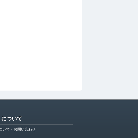
トについて
ついて・お問い合わせ