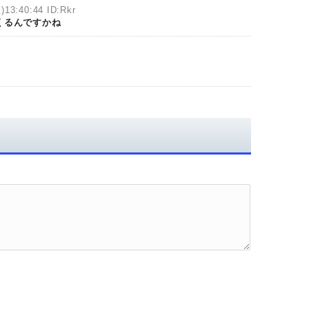
)13:40:44 ID:Rkr
くるんですかね