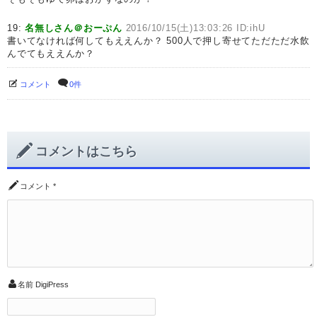
19:
名無しさん＠おーぷん
2016/10/15(土)13:03:26 ID:ihU
書いてなければ何してもええんか？ 500人で押し寄せてただただ水飲
んでてもええんか？
コメント
0件
コメントはこちら
コメント
*
名前
DigiPress