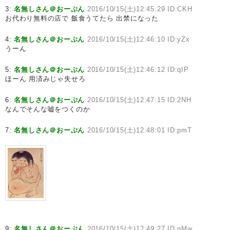
3:
名無しさん＠おーぷん
2016/10/15(土)12:45:29 ID:CKH
お代わり無料の店で 飯食うてたら 出禁になった
4:
名無しさん＠おーぷん
2016/10/15(土)12:46:10 ID:yZx
うーん
5:
名無しさん＠おーぷん
2016/10/15(土)12:46:12 ID:qIP
ほーん 用済みじゃ失せろ
6:
名無しさん＠おーぷん
2016/10/15(土)12:47:15 ID:2NH
なんでそんな嘘をつくのか
7:
名無しさん＠おーぷん
2016/10/15(土)12:48:01 ID:pmT
9:
名無しさん＠おーぷん
2016/10/15(土)12:49:27 ID:qMw