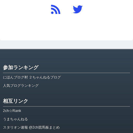
参加ランキング
にほんブログ村 ２ちゃんねるブログ
人気ブログランキング
相互リンク
2ch☆Rank
うまちゃんねる
スタリオン速報 @2ch競馬板まとめ