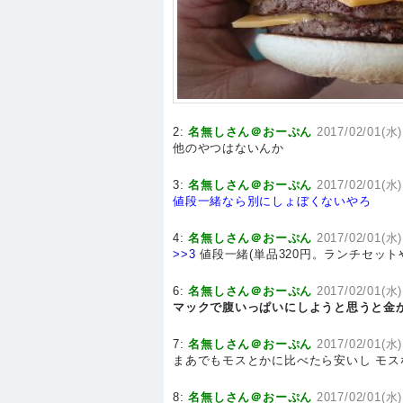
2:
名無しさん＠おーぷん
2017/02/01(水)
他のやつはないんか
3:
名無しさん＠おーぷん
2017/02/01(水)
値段一緒なら別にしょぼくないやろ
4:
名無しさん＠おーぷん
2017/02/01(水)
>>3
値段一緒(単品320円。ランチセッ
6:
名無しさん＠おーぷん
2017/02/01(水)
マックで腹いっぱいにしようと思うと金
7:
名無しさん＠おーぷん
2017/02/01(水)
まあでもモスとかに比べたら安いし モ
8:
名無しさん＠おーぷん
2017/02/01(水)