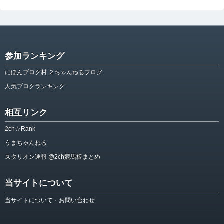
参加ランキング
にほんブログ村 ２ちゃんねるブログ
人気ブログランキング
相互リンク
2ch☆Rank
うまちゃんねる
スタリオン速報 @2ch競馬板まとめ
当サイトについて
当サイトについて・お問い合わせ