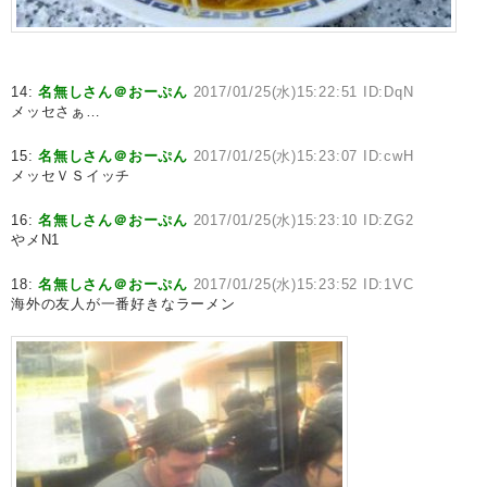
14:
名無しさん＠おーぷん
2017/01/25(水)15:22:51 ID:DqN
メッセさぁ…
15:
名無しさん＠おーぷん
2017/01/25(水)15:23:07 ID:cwH
メッセＶＳイッチ
16:
名無しさん＠おーぷん
2017/01/25(水)15:23:10 ID:ZG2
やメN1
18:
名無しさん＠おーぷん
2017/01/25(水)15:23:52 ID:1VC
海外の友人が一番好きなラーメン