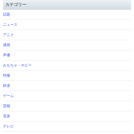
カテゴリー
話題
ニュース
アニメ
漫画
声優
おもちゃ・ホビー
特撮
鉄道
ゲーム
芸能
音楽
テレビ