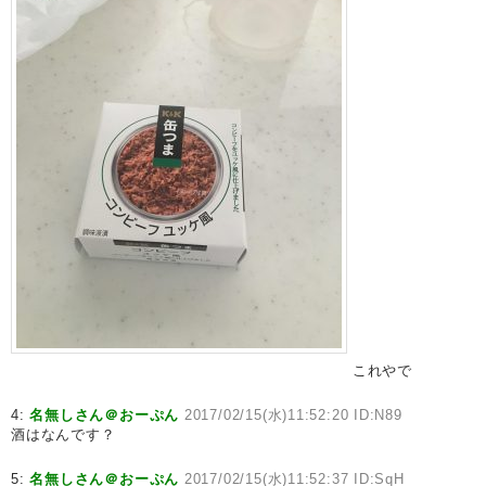
これやで
4:
名無しさん＠おーぷん
2017/02/15(水)11:52:20 ID:N89
酒はなんです？
5:
名無しさん＠おーぷん
2017/02/15(水)11:52:37 ID:SqH