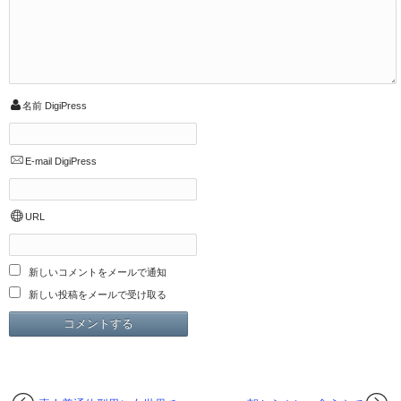
名前
DigiPress
E-mail
DigiPress
URL
新しいコメントをメールで通知
新しい投稿をメールで受け取る