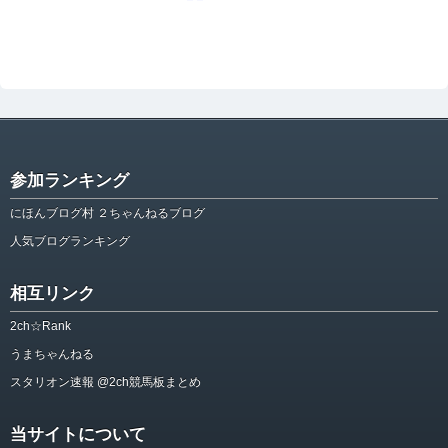
参加ランキング
にほんブログ村 ２ちゃんねるブログ
人気ブログランキング
相互リンク
2ch☆Rank
うまちゃんねる
スタリオン速報 @2ch競馬板まとめ
当サイトについて