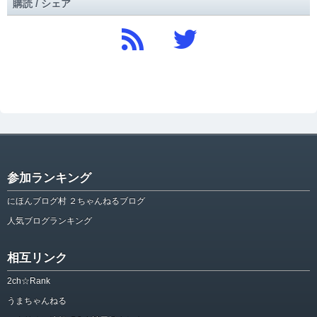
購読 / シェア
参加ランキング
にほんブログ村 ２ちゃんねるブログ
人気ブログランキング
相互リンク
2ch☆Rank
うまちゃんねる