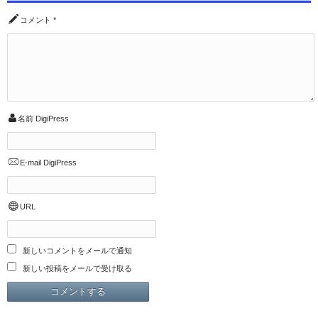
コメント
*
名前
DigiPress
E-mail
DigiPress
URL
新しいコメントをメールで通知
新しい投稿をメールで受け取る