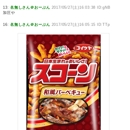
13:
名無しさん＠おーぷん
2017/05/27(土)16:03:38 ID:gNB
加圧や
16:
名無しさん＠おーぷん
2017/05/27(土)16:05:15 ID:TTp