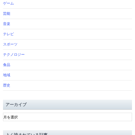
ゲーム
芸能
音楽
テレビ
スポーツ
テクノロジー
食品
地域
歴史
アーカイブ
ア
ー
カ
イ