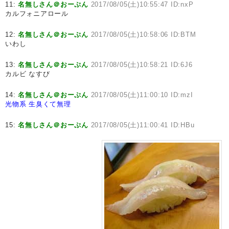
11:
名無しさん＠おーぷん
2017/08/05(土)10:55:47 ID:nxP
カルフォニアロール
12:
名無しさん＠おーぷん
2017/08/05(土)10:58:06 ID:BTM
いわし
13:
名無しさん＠おーぷん
2017/08/05(土)10:58:21 ID:6J6
カルビ なすび
14:
名無しさん＠おーぷん
2017/08/05(土)11:00:10 ID:mzI
光物系
生臭くて無理
15:
名無しさん＠おーぷん
2017/08/05(土)11:00:41 ID:HBu