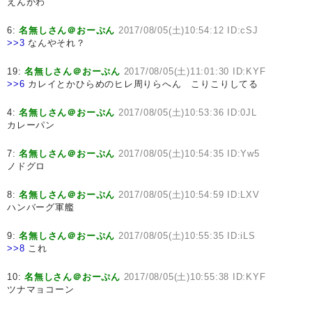
えんがわ
6:
名無しさん＠おーぷん
2017/08/05(土)10:54:12 ID:cSJ
>>3
なんやそれ？
19:
名無しさん＠おーぷん
2017/08/05(土)11:01:30 ID:KYF
>>6
カレイとかひらめのヒレ周りらへん こりこりしてる
4:
名無しさん＠おーぷん
2017/08/05(土)10:53:36 ID:0JL
カレーパン
7:
名無しさん＠おーぷん
2017/08/05(土)10:54:35 ID:Yw5
ノドグロ
8:
名無しさん＠おーぷん
2017/08/05(土)10:54:59 ID:LXV
ハンバーグ軍艦
9:
名無しさん＠おーぷん
2017/08/05(土)10:55:35 ID:iLS
>>8
これ
10:
名無しさん＠おーぷん
2017/08/05(土)10:55:38 ID:KYF
ツナマョコーン