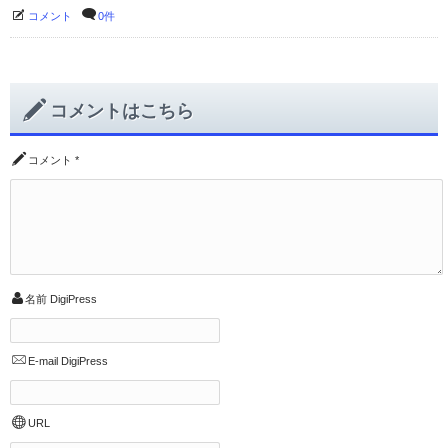
コメント
0件
コメントはこちら
コメント
*
名前
DigiPress
E-mail
DigiPress
URL