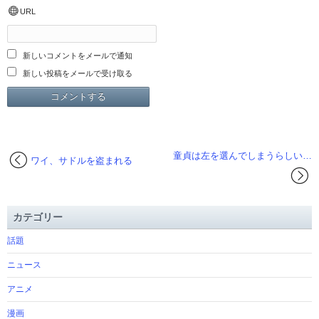
URL
新しいコメントをメールで通知
新しい投稿をメールで受け取る
童貞は左を選んでしまうらしい…
ワイ、サドルを盗まれる
カテゴリー
話題
ニュース
アニメ
漫画