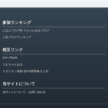
参加ランキング
にほんブログ村 ２ちゃんねるブログ
人気ブログランキング
相互リンク
2ch☆Rank
うまちゃんねる
スタリオン速報 @2ch競馬板まとめ
当サイトについて
当サイトについて・お問い合わせ