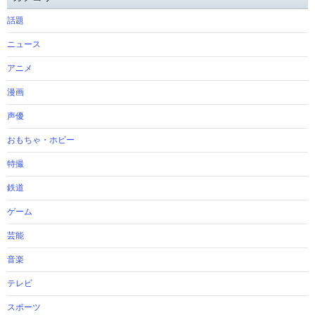
話題
ニュース
アニメ
漫画
声優
おもちゃ・ホビー
特撮
鉄道
ゲーム
芸能
音楽
テレビ
スポーツ