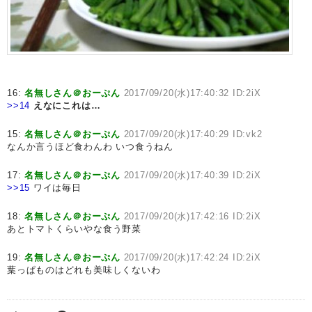
16:
名無しさん＠おーぷん
2017/09/20(水)17:40:32 ID:2iX
>>14
えなにこれは…
15:
名無しさん＠おーぷん
2017/09/20(水)17:40:29 ID:vk2
なんか言うほど食わんわ いつ食うねん
17:
名無しさん＠おーぷん
2017/09/20(水)17:40:39 ID:2iX
>>15
ワイは毎日
18:
名無しさん＠おーぷん
2017/09/20(水)17:42:16 ID:2iX
あとトマトくらいやな食う野菜
19:
名無しさん＠おーぷん
2017/09/20(水)17:42:24 ID:2iX
葉っぱものはどれも美味しくないわ