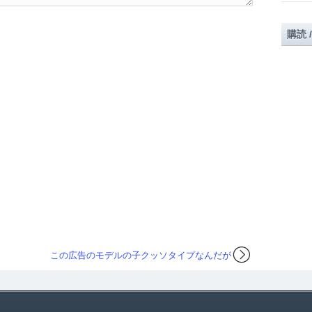
購読 
この広告のモデルの子クッソタイプなんだが