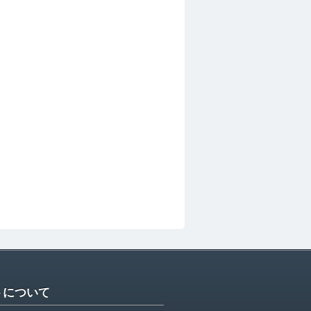
トについて