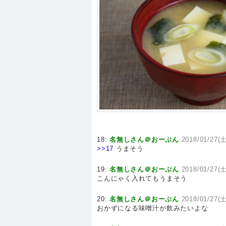
18:
名無しさん＠おーぷん
2018/01/27(土
>>17
うまそう
19:
名無しさん＠おーぷん
2018/01/27(土
こんにゃく入れてもうまそう
20:
名無しさん＠おーぷん
2018/01/27(土
おかずになる味噌汁が飲みたいよな