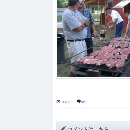
コメント
0件
コメントはこちら