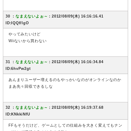
30 ：
なまえないよぉ～
：2012/08/09(木) 16:16:16.41
ID:IQQf/IgO
やってみたいけど
Wiiないから買わない
31 ：
なまえないよぉ～
：2012/08/09(木) 16:16:34.84
ID:6hvPw2gt
あんまりユーザー増えるのもやっかいなのがオンラインなのか
まあ先々回収できるしな
32 ：
なまえないよぉ～
：2012/08/09(木) 16:19:37.68
ID:KNkkiNfU
FFもそうだけど、ゲームとしての仕組みを大きく変えてもナン