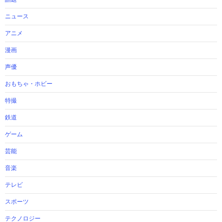
ニュース
アニメ
漫画
声優
おもちゃ・ホビー
特撮
鉄道
ゲーム
芸能
音楽
テレビ
スポーツ
テクノロジー