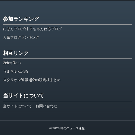
参加ランキング
にほんブログ村 ２ちゃんねるブログ
人気ブログランキング
相互リンク
2ch☆Rank
うまちゃんねる
スタリオン速報 @2ch競馬板まとめ
当サイトについて
当サイトについて・お問い合わせ
© 2026
噂のニュース速報
.