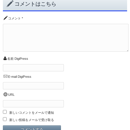
コメントはこちら
コメント
*
名前
DigiPress
E-mail
DigiPress
URL
新しいコメントをメールで通知
新しい投稿をメールで受け取る