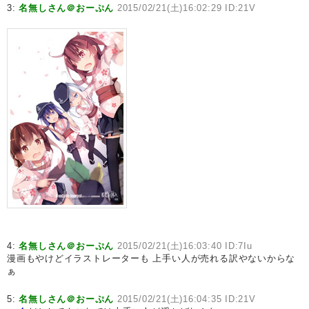
3:
名無しさん＠おーぷん
2015/02/21(土)16:02:29 ID:21V
4:
名無しさん＠おーぷん
2015/02/21(土)16:03:40 ID:7Iu
漫画もやけどイラストレーターも 上手い人が売れる訳やないからな
ぁ
5:
名無しさん＠おーぷん
2015/02/21(土)16:04:35 ID:21V