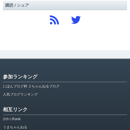
購読 / シェア
参加ランキング
にほんブログ村 ２ちゃんねるブログ
人気ブログランキング
相互リンク
2ch☆Rank
うまちゃんねる