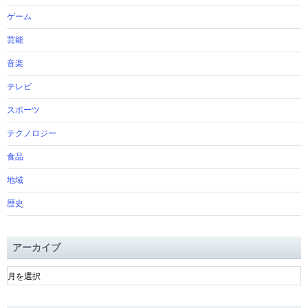
ゲーム
芸能
音楽
テレビ
スポーツ
テクノロジー
食品
地域
歴史
アーカイブ
ア
ー
カ
イ