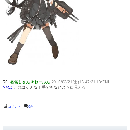
55:
名無しさん＠おーぷん
2015/02/21(土)16:47:31 ID:ZNi
>>53
これはそんな下手でもないように見える
コメント
0件