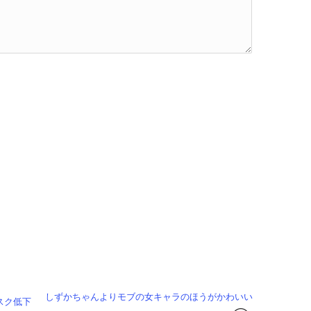
しずかちゃんよりモブの女キャラのほうがかわいい
スク低下