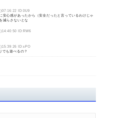
)07:16:22 ID:0U9
会に安心感があったから（安全だったと言っているわけじゃ
を減らさないとな
)14:40:50 ID:RW6
)15:39:26 ID:sPO
りでも遊べるの？