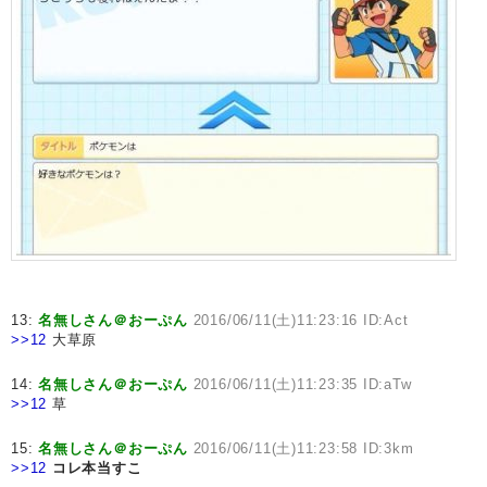
13:
名無しさん＠おーぷん
2016/06/11(土)11:23:16 ID:Act
>>12
大草原
14:
名無しさん＠おーぷん
2016/06/11(土)11:23:35 ID:aTw
>>12
草
15:
名無しさん＠おーぷん
2016/06/11(土)11:23:58 ID:3km
>>12
コレ本当すこ