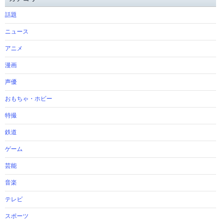
話題
ニュース
アニメ
漫画
声優
おもちゃ・ホビー
特撮
鉄道
ゲーム
芸能
音楽
テレビ
スポーツ