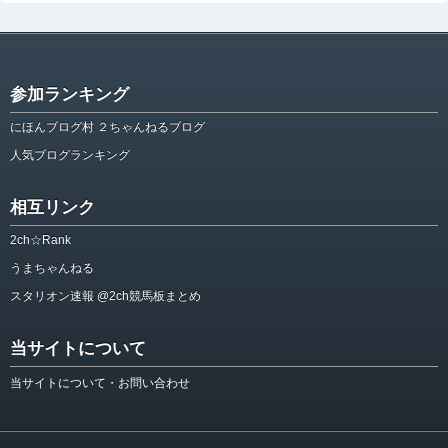
参加ランキング
にほんブログ村 ２ちゃんねるブログ
人気ブログランキング
相互リンク
2ch☆Rank
うまちゃんねる
スタリオン速報 @2ch競馬板まとめ
当サイトについて
当サイトについて・お問い合わせ