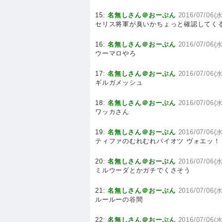
15:
名無しさん＠おーぷん
2016/07/06(水
セリス将軍が臭いかちょっと確認してくる
16:
名無しさん＠おーぷん
2016/07/06(水
ウーマロやろ
17:
名無しさん＠おーぷん
2016/07/06(水
ギルガメッシュ
18:
名無しさん＠おーぷん
2016/07/06(水
ワッカさん
19:
名無しさん＠おーぷん
2016/07/06(水
ティファのむれむれパイオツ ヴォエッ！
20:
名無しさん＠おーぷん
2016/07/06(水
ミルウーダとかガチでくさそう
21:
名無しさん＠おーぷん
2016/07/06(水
ルールーの谷間
22:
名無しさん＠おーぷん
2016/07/06(水