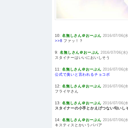
10:
名無しさん＠おーぷん
2016/07/06(水
>>8
ファッ！？
9:
名無しさん＠おーぷん
2016/07/06(水)
スタイナーはいいにおいしそう
11:
名無しさん＠おーぷん
2016/07/06(水
公式で臭いと言われるチョコボ
12:
名無しさん＠おーぷん
2016/07/06(水
フライヤさん
13:
名無しさん＠おーぷん
2016/07/06(水
スタイナーの小手とかえげつない匂いし
14:
名無しさん＠おーぷん
2016/07/06(水
キスティスとかいうババア