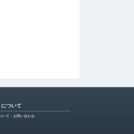
トについて
ついて・お問い合わせ