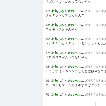
メガゲンガーが入ってないやん
11:
名無しさん＠おーぷん
2018/01/31(水
クイタランってどんなん？
13:
名無しさん＠おーぷん
2018/01/31(水
コイキングおらんやん
15:
名無しさん＠おーぷん
2018/01/31(水
レジスチルとデスカーンとルカリオもえ
17:
名無しさん＠おーぷん
2018/01/31(水
ミロカロスが入ってないやん
18:
名無しさん＠おーぷん
2018/01/31(水
ルカリオはメガシンカせんと微妙やなで
19:
名無しさん＠おーぷん
2018/01/31(水
グラカイもゲンシカイキすればクソかっ
20:
名無しさん＠おーぷん
2018/01/31(水