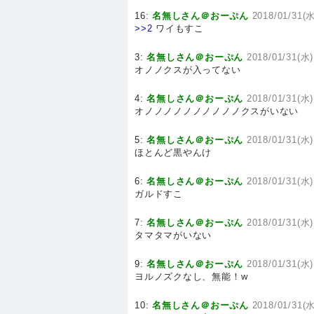
16:
名無しさん＠おーぷん
2018/01/31(水
>>2
ワイもすこ
3:
名無しさん＠おーぷん
2018/01/31(水)
オノノクスが入ってない
4:
名無しさん＠おーぷん
2018/01/31(水)
オノノノノノノノノノノクスがいない
5:
名無しさん＠おーぷん
2018/01/31(水)
ほとんど黒やんけ
6:
名無しさん＠おーぷん
2018/01/31(水)
ガルドすこ
7:
名無しさん＠おーぷん
2018/01/31(水)
タマタマがいない
9:
名無しさん＠おーぷん
2018/01/31(水)
ヨルノズクなし、無能！w
10:
名無しさん＠おーぷん
2018/01/31(水