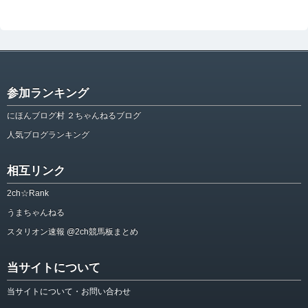
参加ランキング
にほんブログ村 ２ちゃんねるブログ
人気ブログランキング
相互リンク
2ch☆Rank
うまちゃんねる
スタリオン速報 @2ch競馬板まとめ
当サイトについて
当サイトについて・お問い合わせ