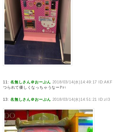
11:
名無しさん＠おーぷん
2018/03/14(水)14:49:17 ID:AKF
つられて優しくなっちゃうなーｱｯ↑
13:
名無しさん＠おーぷん
2018/03/14(水)14:51:21 ID:zI3