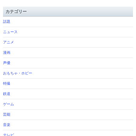
カテゴリー
話題
ニュース
アニメ
漫画
声優
おもちゃ・ホビー
特撮
鉄道
ゲーム
芸能
音楽
テレビ