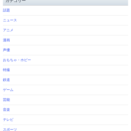
カテゴリー
話題
ニュース
アニメ
漫画
声優
おもちゃ・ホビー
特撮
鉄道
ゲーム
芸能
音楽
テレビ
スポーツ