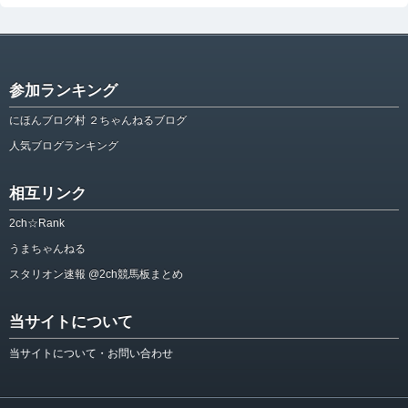
参加ランキング
にほんブログ村 ２ちゃんねるブログ
人気ブログランキング
相互リンク
2ch☆Rank
うまちゃんねる
スタリオン速報 @2ch競馬板まとめ
当サイトについて
当サイトについて・お問い合わせ