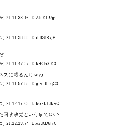
金) 21:11:38.16 ID:
AIeK1iUg0
金) 21:11:38.99 ID:
rh8SfRxjP
だ
金) 21:11:47.27 ID:
5H0Ia3lK0
ネスに載るんじゃね
金) 21:11:57.85 ID:
gfVT9EqC0
金) 21:12:17.63 ID:
bGzkTdkRO
た国政政党という事でOK？
金) 21:12:13.74 ID:
ozd0D9hi0