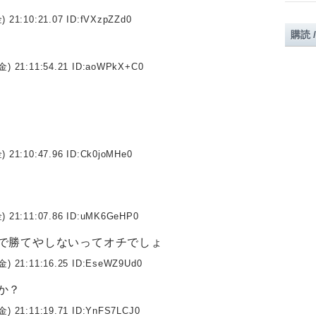
) 21:10:21.07 ID:
fVXzpZZd0
購読 
金) 21:11:54.21 ID:
aoWPkX+C0
) 21:10:47.96 ID:
Ck0joMHe0
) 21:11:07.86 ID:
uMK6GeHP0
で勝てやしないってオチでしょ
金) 21:11:16.25 ID:
EseWZ9Ud0
か？
金) 21:11:19.71 ID:
YnFS7LCJ0