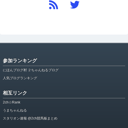
参加ランキング
にほんブログ村 ２ちゃんねるブログ
人気ブログランキング
相互リンク
2ch☆Rank
うまちゃんねる
スタリオン速報 @2ch競馬板まとめ