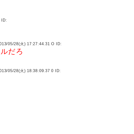
 ID:
013/05/28(火) 17:27:44.31 O ID:
ベルだろ
013/05/28(火) 18:38:09.37 0 ID: