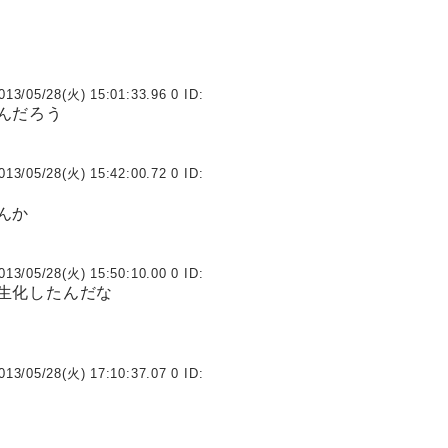
013/05/28(火) 15:01:33.96 0 ID:
んだろう
013/05/28(火) 15:42:00.72 0 ID:
んか
013/05/28(火) 15:50:10.00 0 ID:
生化したんだな
013/05/28(火) 17:10:37.07 0 ID: