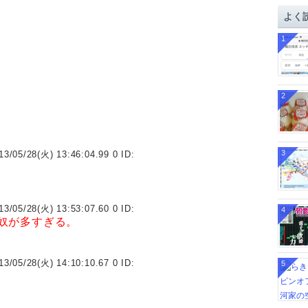
イ
よく
ブ
1
2
3
13/05/28(火) 13:46:04.99 0 ID:
13/05/28(火) 13:53:07.60 0 ID:
4
奴が多すぎる。
13/05/28(火) 14:10:10.67 0 ID:
5