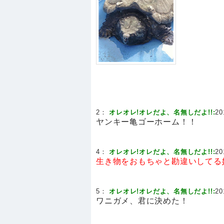
2：
オレオレ!オレだよ、名無しだよ!!:
20
ヤンキー亀ゴーホーム！！
4：
オレオレ!オレだよ、名無しだよ!!:
20
生き物をおもちゃと勘違いしてる
5：
オレオレ!オレだよ、名無しだよ!!:
20
ワニガメ、君に決めた！