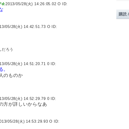
d:
2013/05/28(火) 14:26:05.02 O ID:
な
購読 
13/05/28(火) 14:42:51.73 O ID:
んだろう
13/05/28(火) 14:51:20.71 0 ID:
る。
人のものか
13/05/28(火) 14:52:29.79 0 ID:
の方が詳しいからなあ
013/05/28(火) 14:53:29.93 O ID: