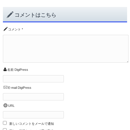
コメントはこちら
コメント
*
名前
DigiPress
E-mail
DigiPress
URL
新しいコメントをメールで通知