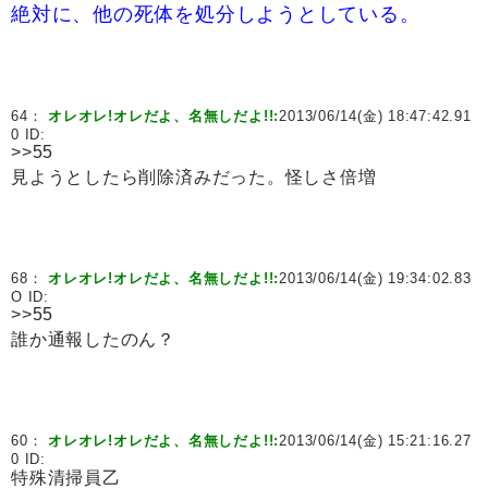
絶対に、他の死体を処分しようとしている。
64：
オレオレ!オレだよ、名無しだよ!!:
2013/06/14(金) 18:47:42.91
0 ID:
>>55
見ようとしたら削除済みだった。怪しさ倍増
68：
オレオレ!オレだよ、名無しだよ!!:
2013/06/14(金) 19:34:02.83
O ID:
>>55
誰か通報したのん？
60：
オレオレ!オレだよ、名無しだよ!!:
2013/06/14(金) 15:21:16.27
0 ID:
特殊清掃員乙