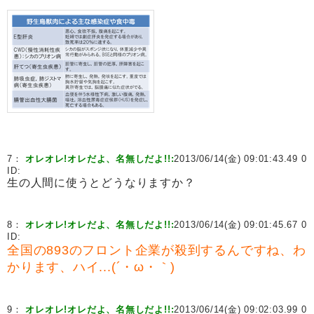
7：
オレオレ!オレだよ、名無しだよ!!:
2013/06/14(金) 09:01:43.49 0
ID:
生の人間に使うとどうなりますか？
8：
オレオレ!オレだよ、名無しだよ!!:
2013/06/14(金) 09:01:45.67 0
ID:
全国の893のフロント企業が殺到するんですね、わ
かります、ハイ...(´・ω・｀)
9：
オレオレ!オレだよ、名無しだよ!!:
2013/06/14(金) 09:02:03.99 0