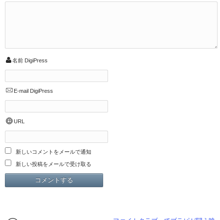
名前
DigiPress
E-mail
DigiPress
URL
新しいコメントをメールで通知
新しい投稿をメールで受け取る