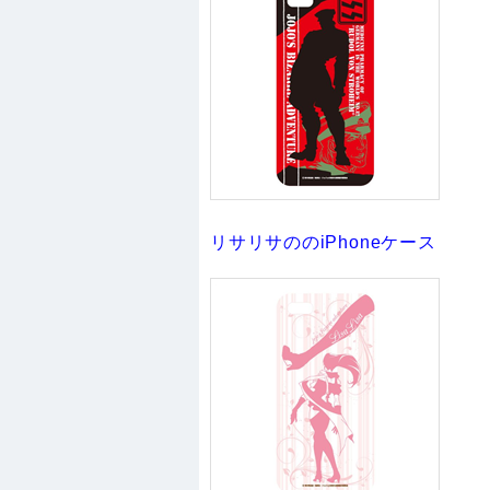
リサリサののiPhoneケース