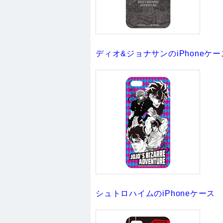
ディオ&ジョナサンのiPhoneケー
シュトロハイムのiPhoneケース