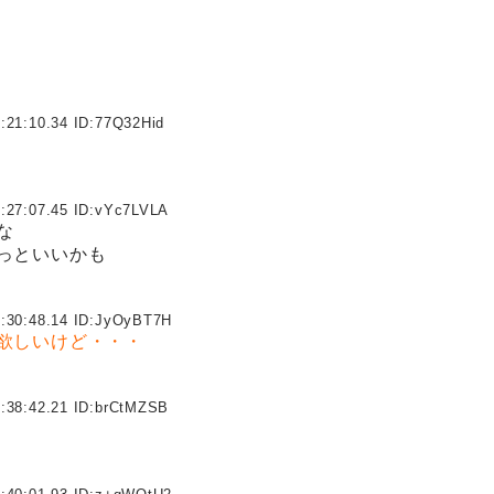
:21:10.34 ID:
77Q32Hid
:27:07.45 ID:
vYc7LVLA
な
っといいかも
:30:48.14 ID:
JyOyBT7H
欲しいけど・・・
:38:42.21 ID:
brCtMZSB