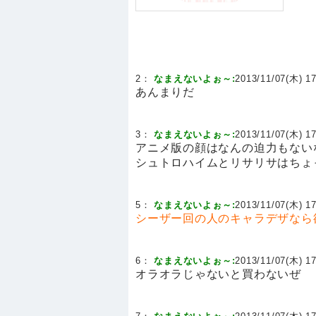
2：
なまえないよぉ～:
2013/11/07(木) 17
あんまりだ
3：
なまえないよぉ～:
2013/11/07(木) 17
アニメ版の顔はなんの迫力もない
シュトロハイムとリサリサはちょ
5：
なまえないよぉ～:
2013/11/07(木) 17
シーザー回の人のキャラデザなら
6：
なまえないよぉ～:
2013/11/07(木) 17
オラオラじゃないと買わないぜ