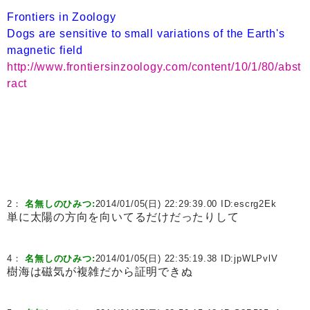
Frontiers in Zoology
Dogs are sensitive to small variations of the Earth's
magnetic field
http://www.frontiersinzoology.com/content/10/1/80/abst
ract
2：
名無しのひみつ:
2014/01/05(日) 22:29:39.00 ID:
escrg2Ek
単に太陽の方向を向いてるだけだったりして
4：
名無しのひみつ:
2014/01/05(日) 22:35:19.38 ID:
jpWLPvlV
樹海は磁気が複雑だから証明できぬ