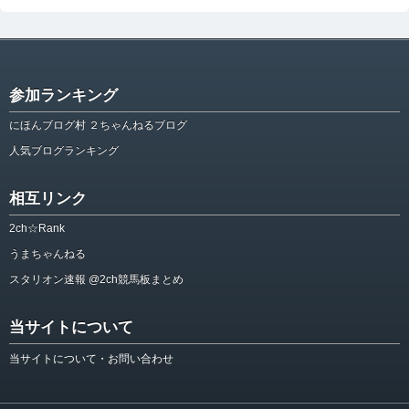
参加ランキング
にほんブログ村 ２ちゃんねるブログ
人気ブログランキング
相互リンク
2ch☆Rank
うまちゃんねる
スタリオン速報 @2ch競馬板まとめ
当サイトについて
当サイトについて・お問い合わせ