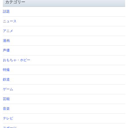
カテゴリー
話題
ニュース
アニメ
漫画
声優
おもちゃ・ホビー
特撮
鉄道
ゲーム
芸能
音楽
テレビ