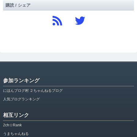
購読 / シェア
参加ランキング
にほんブログ村 ２ちゃんねるブログ
人気ブログランキング
相互リンク
2ch☆Rank
うまちゃんねる