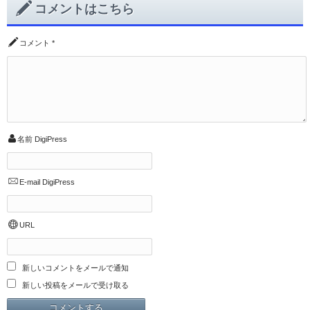
コメントはこちら
コメント
*
名前
DigiPress
E-mail
DigiPress
URL
新しいコメントをメールで通知
新しい投稿をメールで受け取る