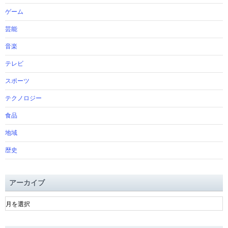
ゲーム
芸能
音楽
テレビ
スポーツ
テクノロジー
食品
地域
歴史
アーカイブ
ア
ー
カ
イ