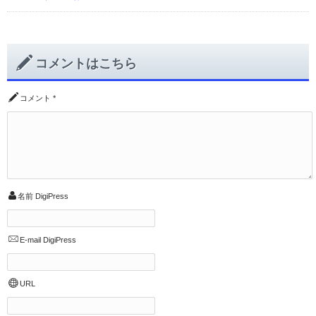
コメントはこちら
コメント
*
名前
DigiPress
E-mail
DigiPress
URL