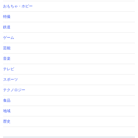
おもちゃ・ホビー
特撮
鉄道
ゲーム
芸能
音楽
テレビ
スポーツ
テクノロジー
食品
地域
歴史