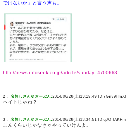
ではないか」と言う声も。
http://news.infoseek.co.jp/article/sunday_4700663
2：
名無しさん＠おーぷん:
2014/06/28(土)13:19:49 ID:
7Gnv9HmXf
ヘイトじゃね？
3：
名無しさん＠おーぷん:
2014/06/28(土)13:34:51 ID:
qJQHAKFin
こんくらいじゃなきゃやっていけんよ。