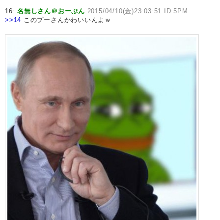
16:
名無しさん＠おーぷん
2015/04/10(金)23:03:51 ID:5PM
>>14
このプーさんかわいいんよｗ