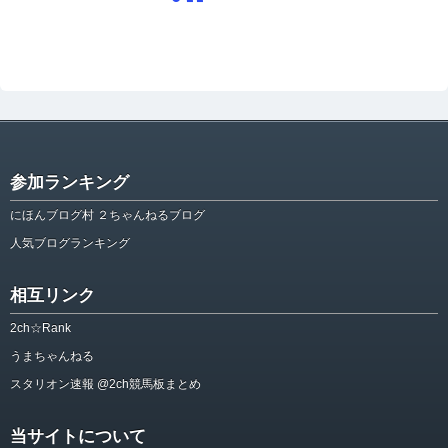
参加ランキング
にほんブログ村 ２ちゃんねるブログ
人気ブログランキング
相互リンク
2ch☆Rank
うまちゃんねる
スタリオン速報 @2ch競馬板まとめ
当サイトについて