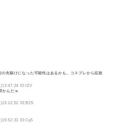
行の先駆けになった可能性はあるかも。コスプレから拡散
)13:47:24 ID:IZV
浮かんだｗ
)15:12:52 ID:B2S
)15:52:31 ID:Cq5