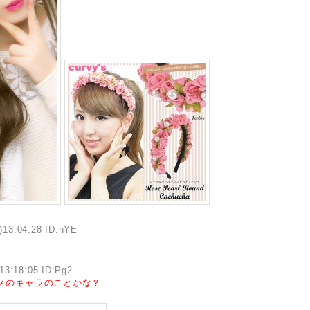
)13:04:28 ID:nYE
13:18:05 ID:Pg2
メのキャラのことかな？