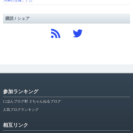
購読 / シェア
参加ランキング
にほんブログ村 ２ちゃんねるブログ
人気ブログランキング
相互リンク