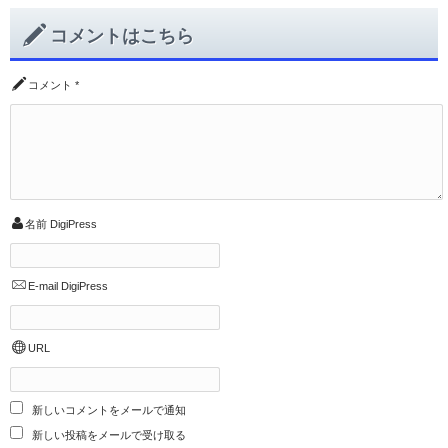
コメントはこちら
コメント
*
名前
DigiPress
E-mail
DigiPress
URL
新しいコメントをメールで通知
新しい投稿をメールで受け取る