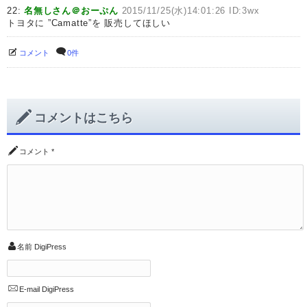
22:
名無しさん＠おーぷん
2015/11/25(水)14:01:26 ID:3wx
トヨタに ”Camatte”を 販売してほしい
コメント
0件
コメントはこちら
コメント
*
名前
DigiPress
E-mail
DigiPress